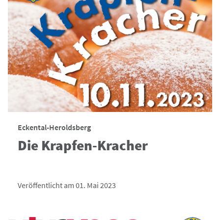
Eckental-Heroldsberg
Die Krapfen-Kracher
Veröffentlicht am 01. Mai 2023