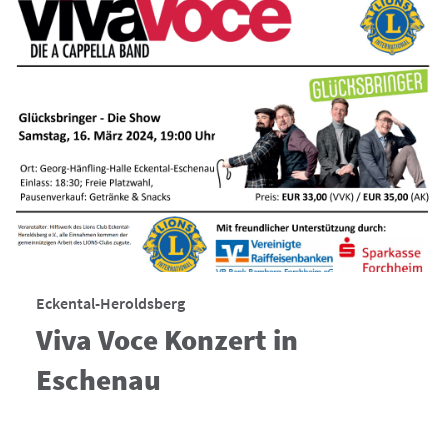
Eckental-Heroldsberg
Viva Voce Konzert in
Eschenau